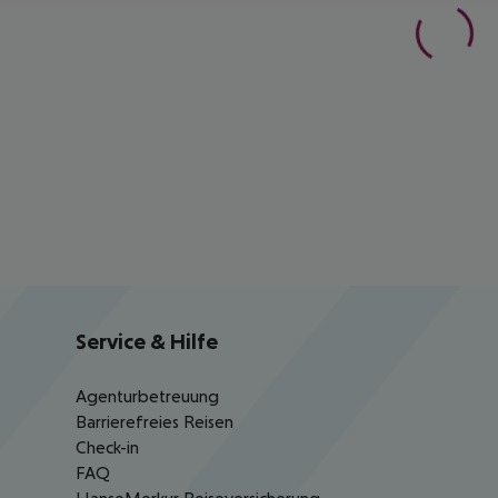
Service & Hilfe
Agenturbetreuung
Barrierefreies Reisen
Check-in
FAQ