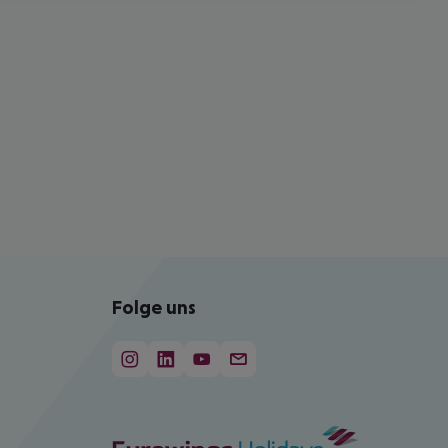
Folge uns