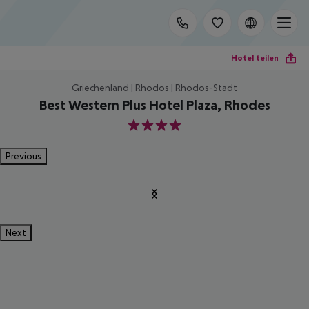
Hotel teilen
Griechenland | Rhodos | Rhodos-Stadt
Best Western Plus Hotel Plaza, Rhodes
4
Previous
Next