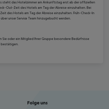
 steht das Hotelzimmer am Ankunftstag erst ab der offiziellen
heck-Out-Zeit des Hotels am Tag der Abreise einzuhalten. Bei
-Zeit des Hotels am Tag der Abreise einzuhalten. Früh-Check-In
 über unser Service Team hinzugebucht werden.
nn Sie oder ein Mitglied Ihrer Gruppe besondere Bedürfnisse
 bestätigen.
Folge uns