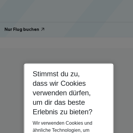
Nur Flug buchen
Stimmst du zu,
dass wir Cookies
verwenden dürfen,
um dir das beste
Erlebnis zu bieten?
Wir verwenden Cookies und
ähnliche Technologien, um