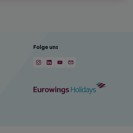
Folge uns