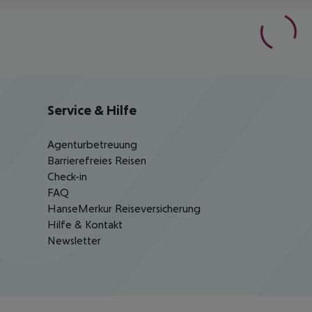
Service & Hilfe
Agenturbetreuung
Barrierefreies Reisen
Check-in
FAQ
HanseMerkur Reiseversicherung
Hilfe & Kontakt
Newsletter