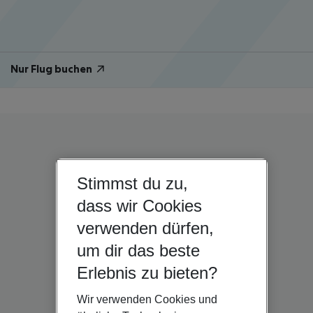
Nur Flug buchen
Stimmst du zu,
dass wir Cookies
verwenden dürfen,
um dir das beste
Erlebnis zu bieten?
Wir verwenden Cookies und