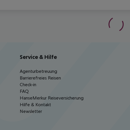
Service & Hilfe
Agenturbetreuung
Barrierefreies Reisen
Check-in
FAQ
HanseMerkur Reiseversicherung
Hilfe & Kontakt
Newsletter