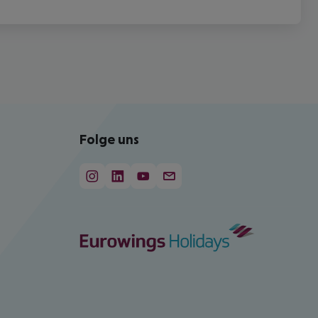
Folge uns