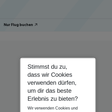
Nur Flug buchen
Stimmst du zu,
dass wir Cookies
verwenden dürfen,
um dir das beste
Erlebnis zu bieten?
Wir verwenden Cookies und