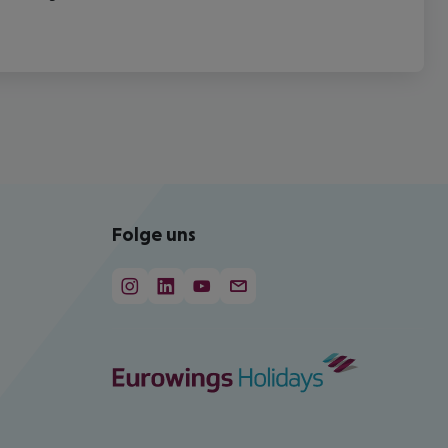
Folge uns