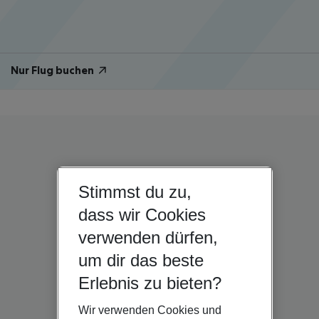
Nur Flug buchen
Stimmst du zu,
dass wir Cookies
verwenden dürfen,
um dir das beste
Erlebnis zu bieten?
Wir verwenden Cookies und