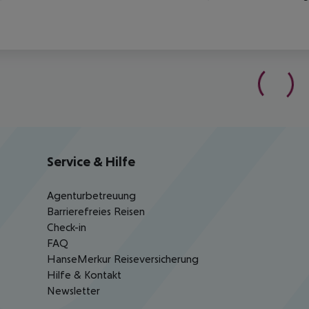
Service & Hilfe
Agenturbetreuung
Barrierefreies Reisen
Check-in
FAQ
HanseMerkur Reiseversicherung
Hilfe & Kontakt
Newsletter