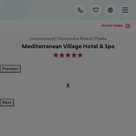
Hotel teilen
Griechenland | Olympische Riviera | Paralia
Mediterranean Village Hotel & Spa
5
Previous
Next