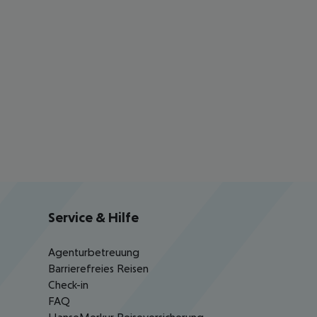
Service & Hilfe
Agenturbetreuung
Barrierefreies Reisen
Check-in
FAQ