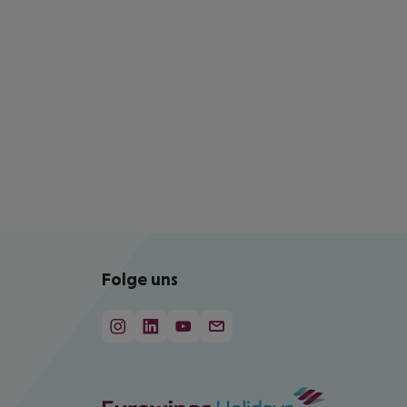
Folge uns