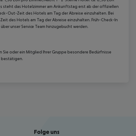
 steht das Hotelzimmer am Ankunftstag erst ab der offiziellen
heck-Out-Zeit des Hotels am Tag der Abreise einzuhalten. Bei
-Zeit des Hotels am Tag der Abreise einzuhalten. Früh-Check-In
 über unser Service Team hinzugebucht werden.
nn Sie oder ein Mitglied Ihrer Gruppe besondere Bedürfnisse
 bestätigen.
Folge uns