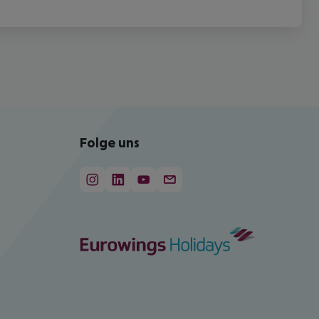
Folge uns