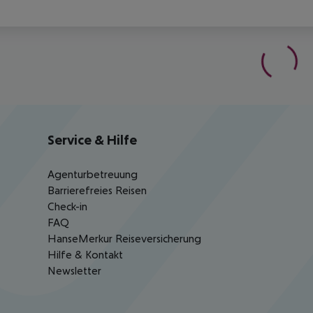
Service & Hilfe
Agenturbetreuung
Barrierefreies Reisen
Check-in
FAQ
HanseMerkur Reiseversicherung
Hilfe & Kontakt
Newsletter