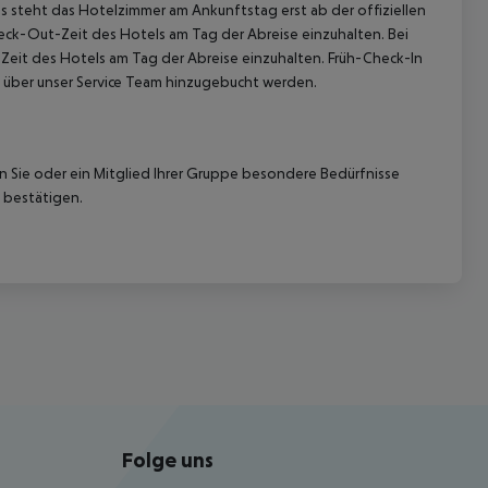
 steht das Hotelzimmer am Ankunftstag erst ab der offiziellen
heck-Out-Zeit des Hotels am Tag der Abreise einzuhalten. Bei
-Zeit des Hotels am Tag der Abreise einzuhalten. Früh-Check-In
 über unser Service Team hinzugebucht werden.
nn Sie oder ein Mitglied Ihrer Gruppe besondere Bedürfnisse
 bestätigen.
Folge uns