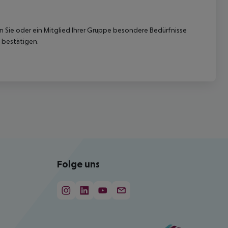
nn Sie oder ein Mitglied Ihrer Gruppe besondere Bedürfnisse
 bestätigen.
Folge uns