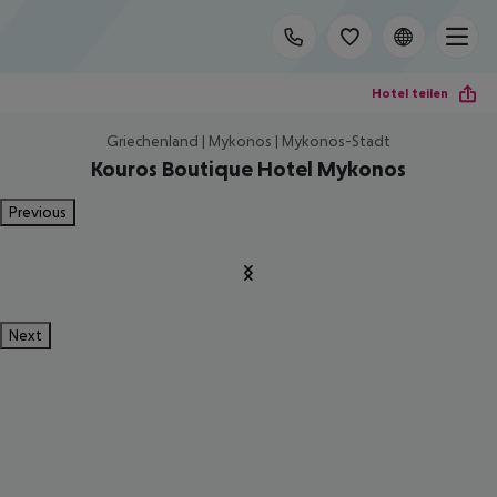
Hotel teilen
Griechenland | Mykonos | Mykonos-Stadt
Kouros Boutique Hotel Mykonos
Previous
Next