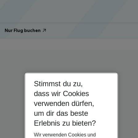
Nur Flug buchen
Stimmst du zu,
dass wir Cookies
verwenden dürfen,
um dir das beste
Erlebnis zu bieten?
Wir verwenden Cookies und