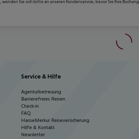
 wenden Sie sich bitte an unseren Kundenservice, bevor Sie Ihre Buchung
Service & Hilfe
Agenturbetreuung
Barrierefreies Reisen
Check-in
FAQ
HanseMerkur Reiseversicherung
Hilfe & Kontakt
Newsletter