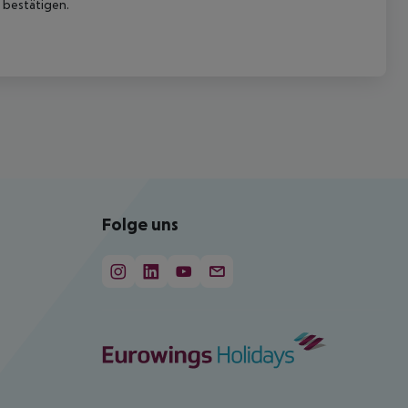
 bestätigen.
Folge uns