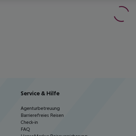
Service & Hilfe
Agenturbetreuung
Barrierefreies Reisen
Check-in
FAQ