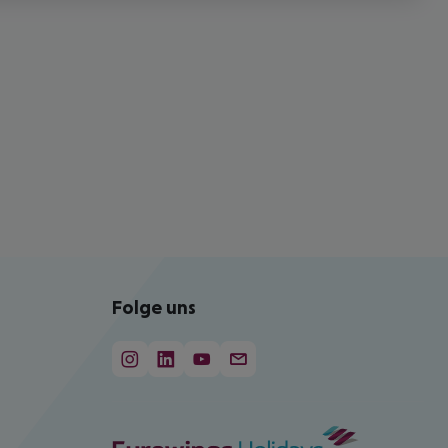
Folge uns