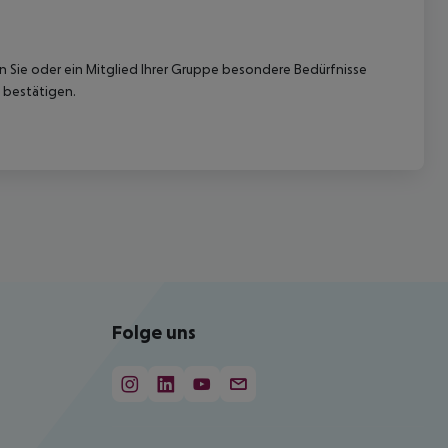
nn Sie oder ein Mitglied Ihrer Gruppe besondere Bedürfnisse
 bestätigen.
Folge uns