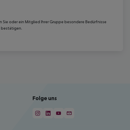
nn Sie oder ein Mitglied Ihrer Gruppe besondere Bedürfnisse
 bestätigen.
Folge uns