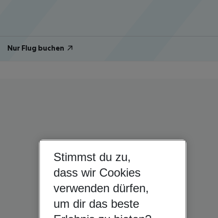
Nur Flug buchen
Stimmst du zu,
dass wir Cookies
verwenden dürfen,
um dir das beste