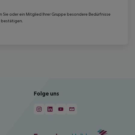
nn Sie oder ein Mitglied Ihrer Gruppe besondere Bedürfnisse
 bestätigen.
Folge uns