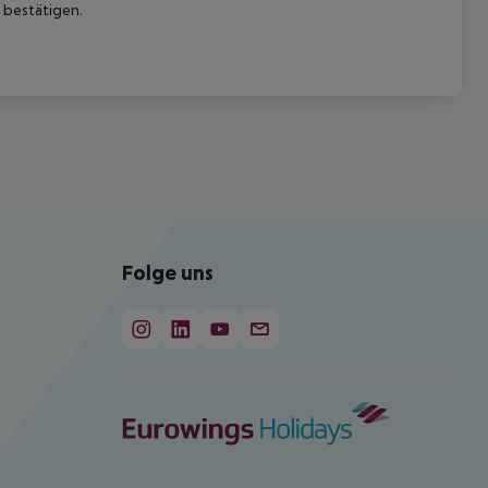
 bestätigen.
Folge uns