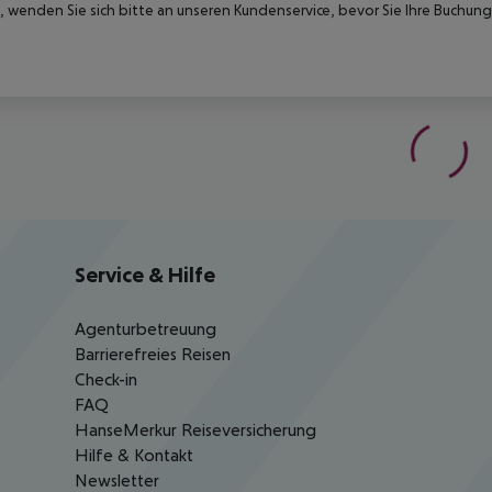
 wenden Sie sich bitte an unseren Kundenservice, bevor Sie Ihre Buchung
Service & Hilfe
Agenturbetreuung
Barrierefreies Reisen
Check-in
FAQ
HanseMerkur Reiseversicherung
Hilfe & Kontakt
Newsletter