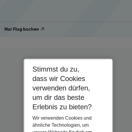
Nur Flug buchen
Stimmst du zu,
dass wir Cookies
verwenden dürfen,
um dir das beste
Erlebnis zu bieten?
Wir verwenden Cookies und
ähnliche Technologien, um