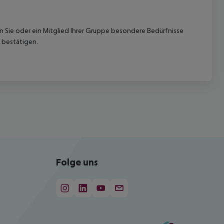
nn Sie oder ein Mitglied Ihrer Gruppe besondere Bedürfnisse
 bestätigen.
Folge uns