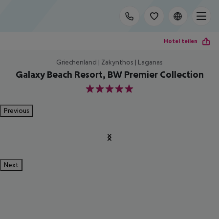
Hotel teilen
Griechenland | Zakynthos | Laganas
Galaxy Beach Resort, BW Premier Collection
5
Previous
Next