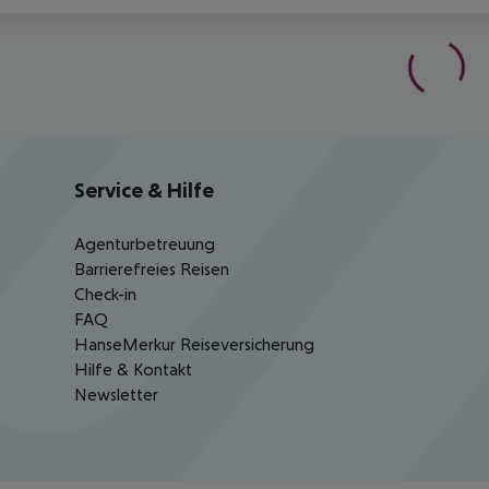
Service & Hilfe
Agenturbetreuung
Barrierefreies Reisen
Check-in
FAQ
HanseMerkur Reiseversicherung
Hilfe & Kontakt
Newsletter