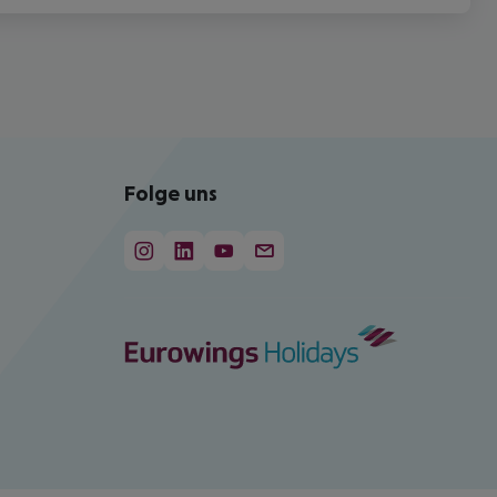
Folge uns