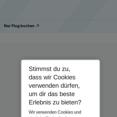
Nur Flug buchen
Stimmst du zu,
dass wir Cookies
verwenden dürfen,
um dir das beste
Erlebnis zu bieten?
Wir verwenden Cookies und