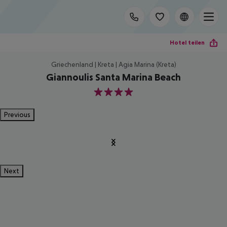
Hotel teilen
Griechenland | Kreta | Agia Marina (Kreta)
Giannoulis Santa Marina Beach
4
Previous
Next