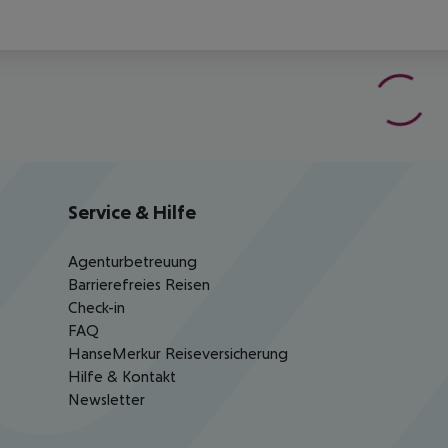
Service & Hilfe
Agenturbetreuung
Barrierefreies Reisen
Check-in
FAQ
HanseMerkur Reiseversicherung
Hilfe & Kontakt
Newsletter