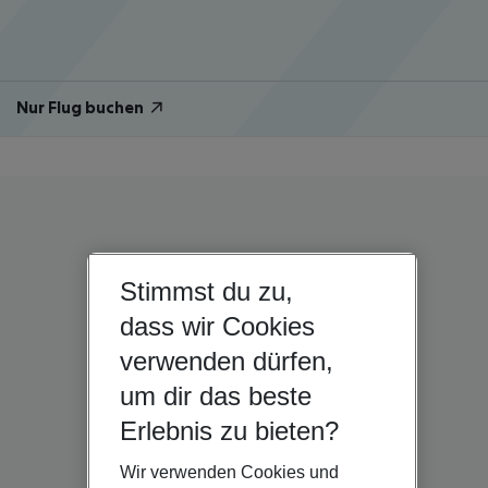
Nur Flug buchen
Stimmst du zu,
dass wir Cookies
verwenden dürfen,
um dir das beste
Erlebnis zu bieten?
Wir verwenden Cookies und