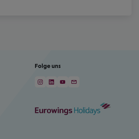
Folge uns