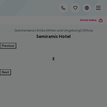
Hotel teilen
Griechenland | Attika (Athen und Umgebung) | Kifissia
Semiramis Hotel
Previous
Next