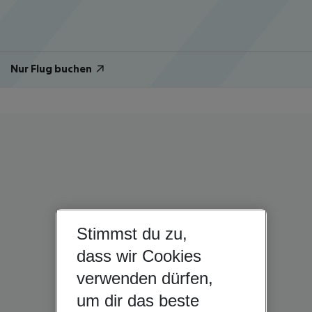
Nur Flug buchen
Stimmst du zu,
dass wir Cookies
verwenden dürfen,
um dir das beste