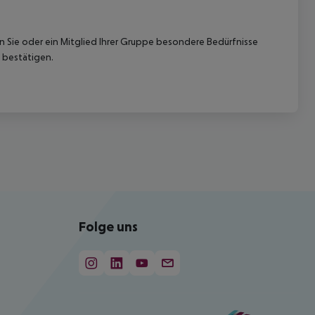
nn Sie oder ein Mitglied Ihrer Gruppe besondere Bedürfnisse
 bestätigen.
Folge uns