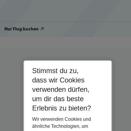
Nur Flug buchen
Stimmst du zu,
dass wir Cookies
verwenden dürfen,
um dir das beste
Erlebnis zu bieten?
Wir verwenden Cookies und
ähnliche Technologien, um