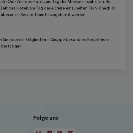
heck-Out-Zeit des Hotels am Tag der Abreise einzuhalten. Bei
-Zeit des Hotels am Tag der Abreise einzuhalten. Früh-Check-In
 über unser Service Team hinzugebucht werden.
nn Sie oder ein Mitglied Ihrer Gruppe besondere Bedürfnisse
 bestätigen.
Folge uns