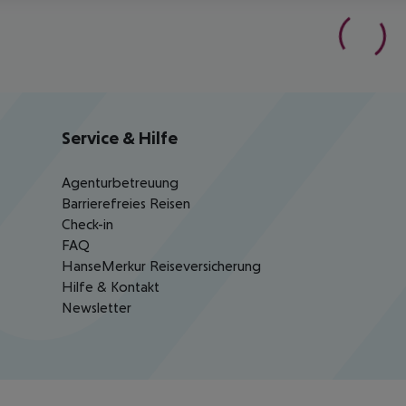
Service & Hilfe
Agenturbetreuung
Barrierefreies Reisen
Check-in
FAQ
HanseMerkur Reiseversicherung
Hilfe & Kontakt
Newsletter