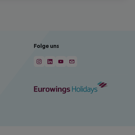
Folge uns