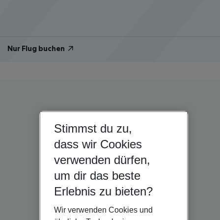
Nur Flug buchen
Stimmst du zu,
dass wir Cookies
verwenden dürfen,
um dir das beste
Erlebnis zu bieten?
Wir verwenden Cookies und