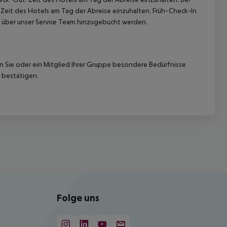
-Zeit des Hotels am Tag der Abreise einzuhalten. Früh-Check-In
 über unser Service Team hinzugebucht werden.
nn Sie oder ein Mitglied Ihrer Gruppe besondere Bedürfnisse
 bestätigen.
Folge uns