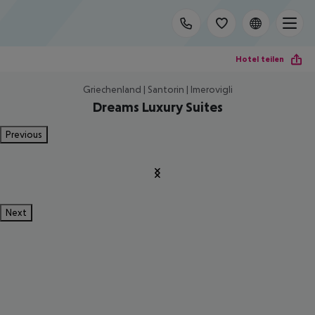
Hotel teilen
Griechenland | Santorin | Imerovigli
Dreams Luxury Suites
Previous
Next