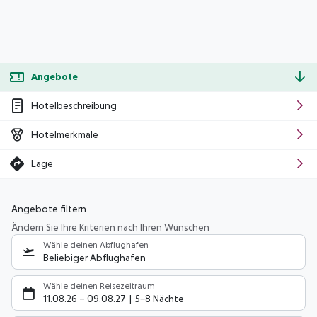
Angebote
Hotelbeschreibung
Hotelmerkmale
Lage
Angebote filtern
Ändern Sie Ihre Kriterien nach Ihren Wünschen
Wähle deinen Abflughafen
Beliebiger Abflughafen
Wähle deinen Reisezeitraum
11.08.26
–
09.08.27
5-8 Nächte