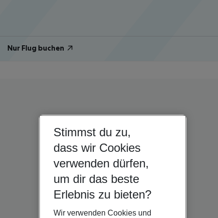
Nur Flug buchen
Stimmst du zu,
dass wir Cookies
verwenden dürfen,
um dir das beste
Erlebnis zu bieten?
Wir verwenden Cookies und