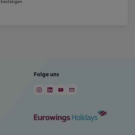
 bestätigen.
Folge uns