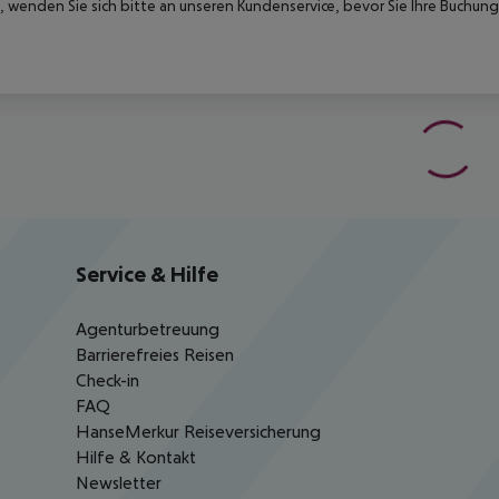
 wenden Sie sich bitte an unseren Kundenservice, bevor Sie Ihre Buchung
Service & Hilfe
Agenturbetreuung
Barrierefreies Reisen
Check-in
FAQ
HanseMerkur Reiseversicherung
Hilfe & Kontakt
Newsletter