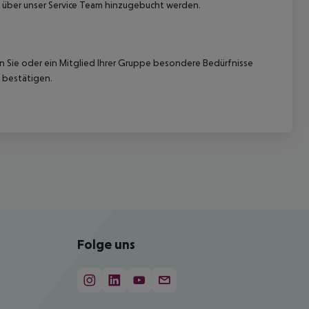
 über unser Service Team hinzugebucht werden.
nn Sie oder ein Mitglied Ihrer Gruppe besondere Bedürfnisse
 bestätigen.
Folge uns