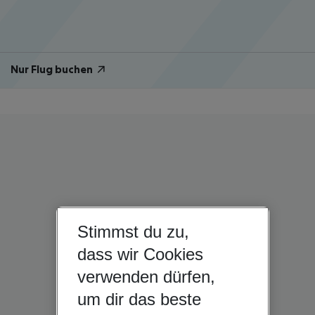
Nur Flug buchen
Stimmst du zu,
dass wir Cookies
verwenden dürfen,
um dir das beste