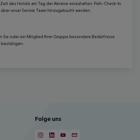
-Zeit des Hotels am Tag der Abreise einzuhalten. Früh-Check-In
 über unser Service Team hinzugebucht werden.
nn Sie oder ein Mitglied Ihrer Gruppe besondere Bedürfnisse
 bestätigen.
Folge uns