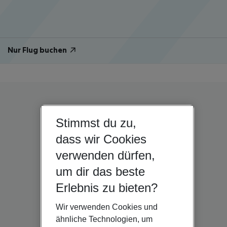
Nur Flug buchen
Stimmst du zu,
dass wir Cookies
verwenden dürfen,
um dir das beste
Erlebnis zu bieten?
Wir verwenden Cookies und
ähnliche Technologien, um