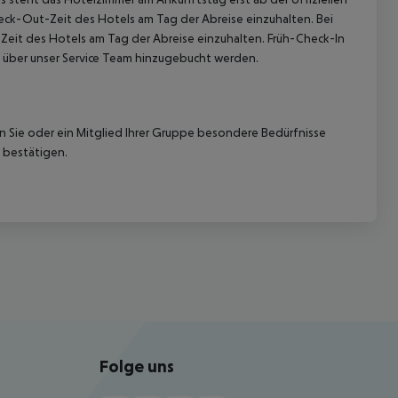
heck-Out-Zeit des Hotels am Tag der Abreise einzuhalten. Bei
-Zeit des Hotels am Tag der Abreise einzuhalten. Früh-Check-In
 über unser Service Team hinzugebucht werden.
nn Sie oder ein Mitglied Ihrer Gruppe besondere Bedürfnisse
 bestätigen.
Folge uns