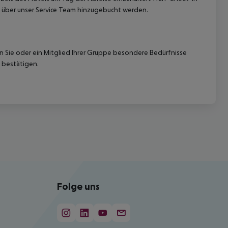
 über unser Service Team hinzugebucht werden.
nn Sie oder ein Mitglied Ihrer Gruppe besondere Bedürfnisse
 bestätigen.
Folge uns