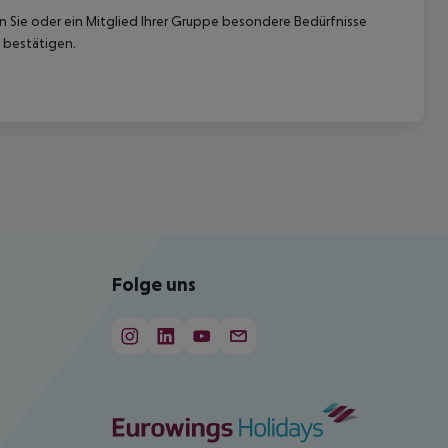
nn Sie oder ein Mitglied Ihrer Gruppe besondere Bedürfnisse
 bestätigen.
Folge uns