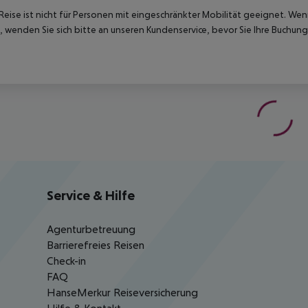
Reise ist nicht für Personen mit eingeschränkter Mobilität geeignet. We
 wenden Sie sich bitte an unseren Kundenservice, bevor Sie Ihre Buchung
Service & Hilfe
Agenturbetreuung
Barrierefreies Reisen
Check-in
FAQ
HanseMerkur Reiseversicherung