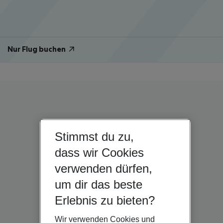
Nur Flug buchen
Stimmst du zu,
dass wir Cookies
verwenden dürfen,
um dir das beste
Erlebnis zu bieten?
Wir verwenden Cookies und