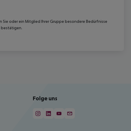
nn Sie oder ein Mitglied Ihrer Gruppe besondere Bedürfnisse
 bestätigen.
Folge uns