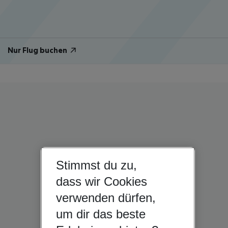
Nur Flug buchen
Stimmst du zu,
dass wir Cookies
verwenden dürfen,
um dir das beste