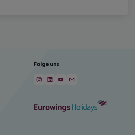
Folge uns