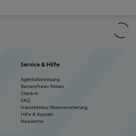
Service & Hilfe
Agenturbetreuung
Barrierefreies Reisen
Check-in
FAQ
HanseMerkur Reiseversicherung
Hilfe & Kontakt
Newsletter