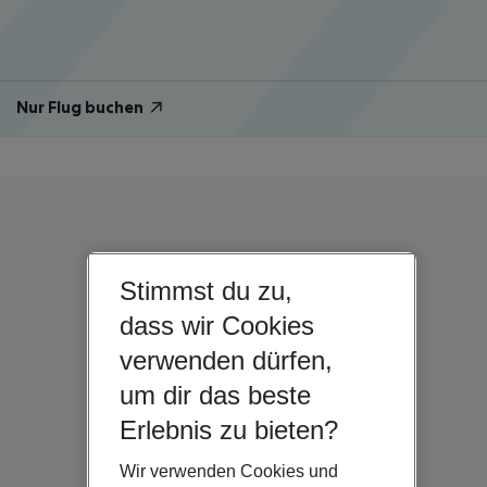
Nur Flug buchen
Stimmst du zu,
dass wir Cookies
verwenden dürfen,
um dir das beste
Erlebnis zu bieten?
Wir verwenden Cookies und