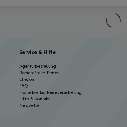
Service & Hilfe
Agenturbetreuung
Barrierefreies Reisen
Check-in
FAQ
HanseMerkur Reiseversicherung
Hilfe & Kontakt
Newsletter