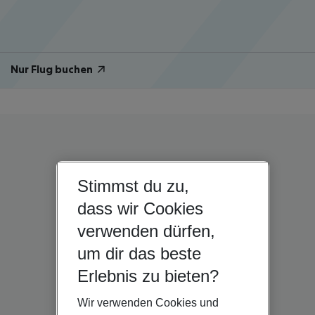
Nur Flug buchen
Stimmst du zu,
dass wir Cookies
verwenden dürfen,
um dir das beste
Erlebnis zu bieten?
Wir verwenden Cookies und