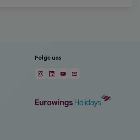
Folge uns