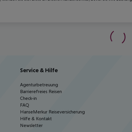
Service & Hilfe
Agenturbetreuung
Barrierefreies Reisen
Check-in
FAQ
HanseMerkur Reiseversicherung
Hilfe & Kontakt
Newsletter