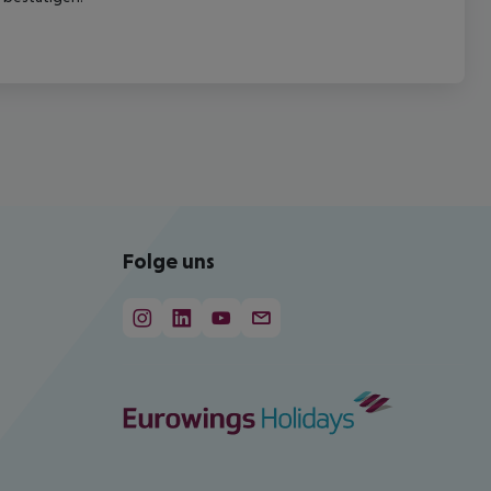
Folge uns