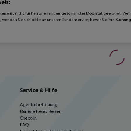
eis:
Reise ist nicht für Personen mit eingeschränkter Mobilität geeignet. We
 wenden Sie sich bitte an unseren Kundenservice, bevor Sie Ihre Buchung
Service & Hilfe
Agenturbetreuung
Barrierefreies Reisen
Check-in
FAQ