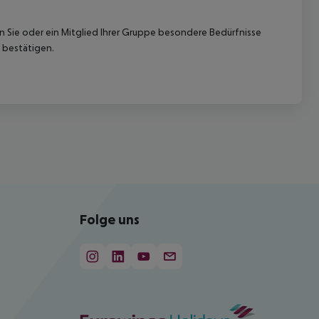
nn Sie oder ein Mitglied Ihrer Gruppe besondere Bedürfnisse
 bestätigen.
Folge uns