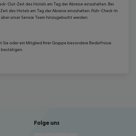
heck-Out-Zeit des Hotels am Tag der Abreise einzuhalten. Bei
-Zeit des Hotels am Tag der Abreise einzuhalten. Früh-Check-In
 über unser Service Team hinzugebucht werden.
nn Sie oder ein Mitglied Ihrer Gruppe besondere Bedürfnisse
 bestätigen.
Folge uns