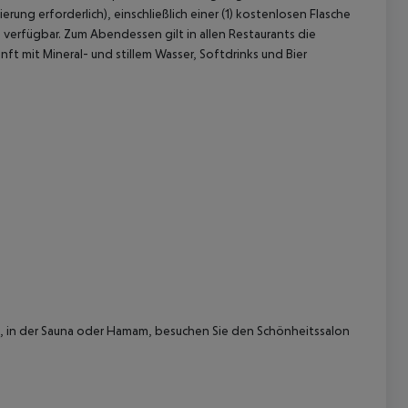
ung erforderlich), einschließlich einer (1) kostenlosen Flasche
 verfügbar.
Zum Abendessen gilt in allen Restaurants die
nft mit Mineral- und stillem Wasser, Softdrinks und Bier
, in der Sauna oder Hamam, besuchen Sie den Schönheitssalon