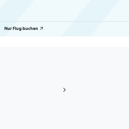
Nur Flug buchen