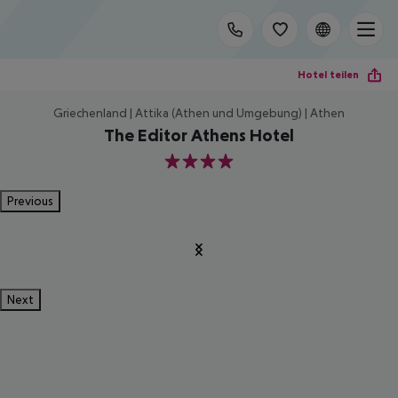
Hotel teilen
Griechenland | Attika (Athen und Umgebung) | Athen
The Editor Athens Hotel
4
Previous
Next