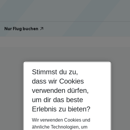
Nur Flug buchen
Stimmst du zu,
dass wir Cookies
verwenden dürfen,
um dir das beste
Erlebnis zu bieten?
Wir verwenden Cookies und
ähnliche Technologien, um