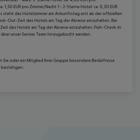
. 1,50 EUR pro Zimmer/Nacht 1 - 2-Sterne Hotel: ca. 0,50 EUR
 steht das Hotelzimmer am Ankunftstag erst ab der offiziellen
heck-Out-Zeit des Hotels am Tag der Abreise einzuhalten. Bei
-Zeit des Hotels am Tag der Abreise einzuhalten. Früh-Check-In
 über unser Service Team hinzugebucht werden.
nn Sie oder ein Mitglied Ihrer Gruppe besondere Bedürfnisse
 bestätigen.