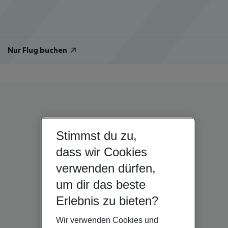
Nur Flug buchen
Stimmst du zu,
dass wir Cookies
verwenden dürfen,
um dir das beste
Erlebnis zu bieten?
Wir verwenden Cookies und