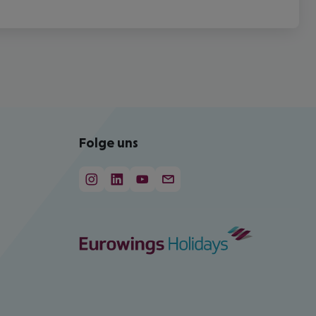
Folge uns