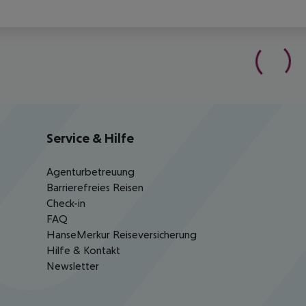
Service & Hilfe
Agenturbetreuung
Barrierefreies Reisen
Check-in
FAQ
HanseMerkur Reiseversicherung
Hilfe & Kontakt
Newsletter