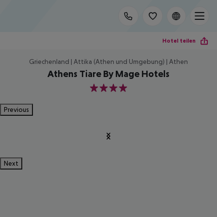
Hotel teilen
Griechenland | Attika (Athen und Umgebung) | Athen
Athens Tiare By Mage Hotels
4
Previous
Next